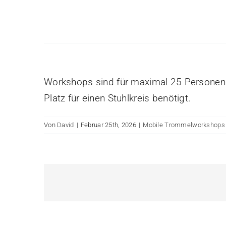
Workshops sind für maximal 25 Personen ko
Platz für einen Stuhlkreis benötigt.
Von
David
|
Februar 25th, 2026
|
Mobile Trommelworkshops