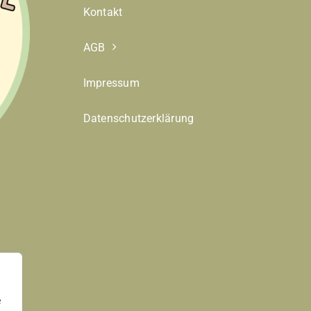
Kontakt
AGB
Impressum
Datenschutzerklärung
e