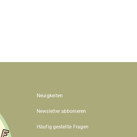
Neuigkeiten
Newsletter abbonieren
Häufig gestellte Fragen