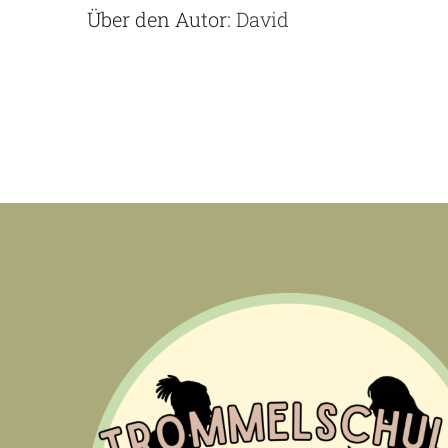
Über den Autor:
David